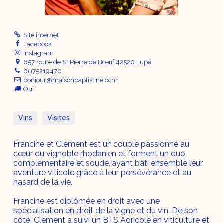
Site internet
Facebook
Instagram
657 route de St Pierre de Bœuf 42520 Lupé
0675219470
bonjour@maisonbaptistine.com
Oui
Vins
Visites
Francine et Clément est un couple passionné au
cœur du vignoble rhodanien et forment un duo
complémentaire et soudé, ayant bâti ensemble leur
aventure viticole grâce à leur persévérance et au
hasard de la vie.
Francine est diplômée en droit avec une
spécialisation en droit de la vigne et du vin. De son
côté, Clément a suivi un BTS Agricole en viticulture et