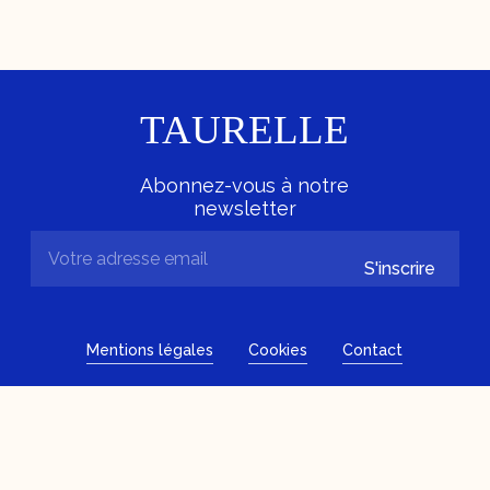
TAURELLE
Abonnez-vous à notre
newsletter
S'inscrire
Mentions légales
Cookies
Contact