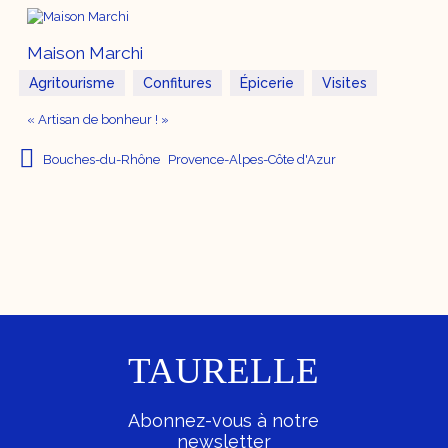
Maison Marchi
Agritourisme
Confitures
Épicerie
Visites
« Artisan de bonheur ! »
Bouches-du-Rhône
Provence-Alpes-Côte d'Azur
TAURELLE
Abonnez-vous à notre
newsletter