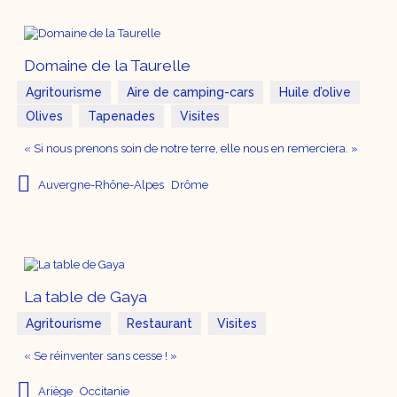
Domaine de la Taurelle
Agritourisme
Aire de camping-cars
Huile d’olive
Olives
Tapenades
Visites
« Si nous prenons soin de notre terre, elle nous en remerciera. »
Auvergne-Rhône-Alpes
Drôme
La table de Gaya
Agritourisme
Restaurant
Visites
« Se réinventer sans cesse ! »
Ariège
Occitanie