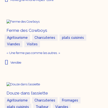
Ferme des Cowboys
Agritourisme
Charcuteries
plats cuisinés
Viandes
Visites
« Une ferme pas comme les autres. »
Vendée
Douze dans l’assiette
Agritourisme
Charcuteries
Fromages
plats cuisinés
Traiteur
Viandes