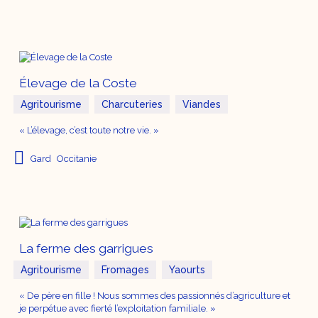
Élevage de la Coste
Agritourisme
Charcuteries
Viandes
« L’élevage, c’est toute notre vie. »
Gard
Occitanie
La ferme des garrigues
Agritourisme
Fromages
Yaourts
« De père en fille ! Nous sommes des passionnés d’agriculture et
je perpétue avec fierté l’exploitation familiale. »