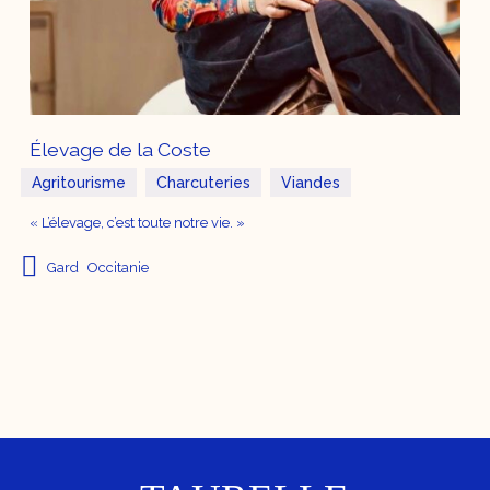
Élevage de la Coste
Agritourisme
Charcuteries
Viandes
« L’élevage, c’est toute notre vie. »
Gard
Occitanie