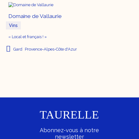
Domaine de Vallaurie
Vins
« Local et français ! »
Gard
Provence-Alpes-Côte d'Azur
TAURELLE
Abonnez-vous à notre
newsletter