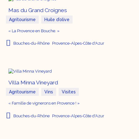
Mas du Grand Croignes
Agritourisme
Huile d’olive
« La Provence en Bouche. »
Bouches-du-Rhône
Provence-Alpes-Côte d'Azur
Villa Minna Vineyard
Agritourisme
Vins
Visites
« Famille de vignerons en Provence ! »
Bouches-du-Rhône
Provence-Alpes-Côte d'Azur