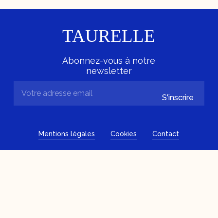
TAURELLE
Abonnez-vous à notre
newsletter
S'inscrire
Mentions légales
Cookies
Contact